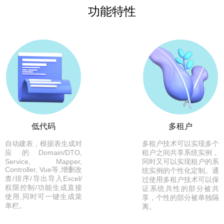
功能特性
低代码
多租户
自动建表，根据表生成对
多租户技术可以实现多个
应的Domain/DTO,
租户之间共享系统实例，
Service, Mapper,
同时又可以实现租户的系
Controller, Vue等,增删改
统实例的个性化定制。通
查/排序/导出导入Excel/
过使用多租户技术可以保
权限控制/功能生成直接
证系统共性的部分被共
使用,同时可一键生成菜
享，个性的部分被单独隔
单栏。
离。