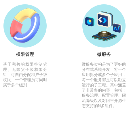
权限管理
微服务
基于完善的权限控制管
微服务架构是为了更好的
理、无限父子级权限分
分布式系统开发，将一个
组、可自由分配租户子级
应用拆分成多个子应用，
权限、一个管理员可同时
每一个服务都是可以独立
属于多个组别
运行的子工程。其中涵盖
了非常多的内容，包括：
服务治理、配置管理、限
流降级以及对阿里开源生
态支持的N多组件。