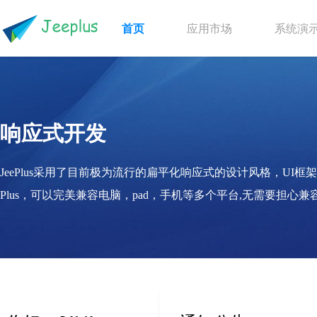
首页
应用市场
系统演
响应式开发
JeePlus采用了目前极为流行的扁平化响应式的设计风格，UI框架使用
Plus，可以完美兼容电脑，pad，手机等多个平台,无需要担心兼